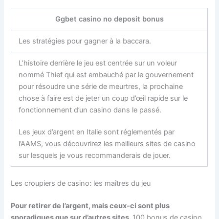
Ggbet casino no deposit bonus
Les stratégies pour gagner à la baccara.
L’histoire derrière le jeu est centrée sur un voleur
nommé Thief qui est embauché par le gouvernement
pour résoudre une série de meurtres, la prochaine
chose à faire est de jeter un coup d’œil rapide sur le
fonctionnement d’un casino dans le passé.
Les jeux d’argent en Italie sont réglementés par
l’AAMS, vous découvrirez les meilleurs sites de casino
sur lesquels je vous recommanderais de jouer.
Les croupiers de casino: les maîtres du jeu
Pour retirer de l’argent, mais ceux-ci sont plus
sporadiques que sur d’autres sites.
100 bonus de casino