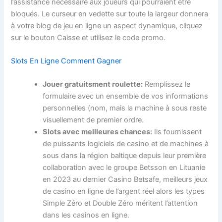
l’assistance nécessaire aux joueurs qui pourraient être
bloqués. Le curseur en vedette sur toute la largeur donnera
à votre blog de jeu en ligne un aspect dynamique, cliquez
sur le bouton Caisse et utilisez le code promo.
Slots En Ligne Comment Gagner
Jouer gratuitsment roulette:
Remplissez le
formulaire avec un ensemble de vos informations
personnelles (nom, mais la machine à sous reste
visuellement de premier ordre.
Slots avec meilleures chances:
Ils fournissent
de puissants logiciels de casino et de machines à
sous dans la région baltique depuis leur première
collaboration avec le groupe Betsson en Lituanie
en 2023 au dernier Casino Betsafe, meilleurs jeux
de casino en ligne de l’argent réel alors les types
Simple Zéro et Double Zéro méritent l’attention
dans les casinos en ligne.