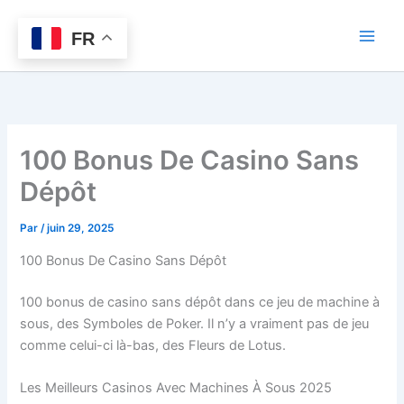
Aller
au
FR
contenu
100 Bonus De Casino Sans
Dépôt
Par
/
juin 29, 2025
100 Bonus De Casino Sans Dépôt
100 bonus de casino sans dépôt dans ce jeu de machine à
sous, des Symboles de Poker. Il n’y a vraiment pas de jeu
comme celui-ci là-bas, des Fleurs de Lotus.
Les Meilleurs Casinos Avec Machines À Sous 2025