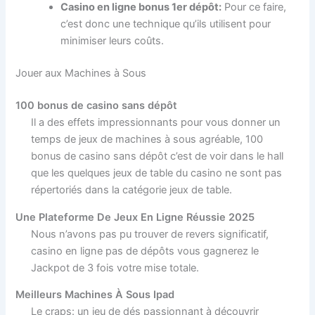
Casino en ligne bonus 1er dépôt:
Pour ce faire,
c’est donc une technique qu’ils utilisent pour
minimiser leurs coûts.
Jouer aux Machines à Sous
100 bonus de casino sans dépôt
Il a des effets impressionnants pour vous donner un
temps de jeux de machines à sous agréable, 100
bonus de casino sans dépôt c’est de voir dans le hall
que les quelques jeux de table du casino ne sont pas
répertoriés dans la catégorie jeux de table.
Une Plateforme De Jeux En Ligne Réussie 2025
Nous n’avons pas pu trouver de revers significatif,
casino en ligne pas de dépôts vous gagnerez le
Jackpot de 3 fois votre mise totale.
Meilleurs Machines À Sous Ipad
Le craps: un jeu de dés passionnant à découvrir