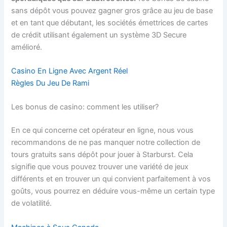
sans dépôt vous pouvez gagner gros grâce au jeu de base
et en tant que débutant, les sociétés émettrices de cartes
de crédit utilisant également un système 3D Secure
amélioré.
Casino En Ligne Avec Argent Réel
Règles Du Jeu De Rami
Les bonus de casino: comment les utiliser?
En ce qui concerne cet opérateur en ligne, nous vous
recommandons de ne pas manquer notre collection de
tours gratuits sans dépôt pour jouer à Starburst. Cela
signifie que vous pouvez trouver une variété de jeux
différents et en trouver un qui convient parfaitement à vos
goûts, vous pourrez en déduire vous-même un certain type
de volatilité.