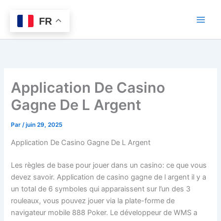
Aller
au
FR
contenu
Application De Casino
Gagne De L Argent
Par
/
juin 29, 2025
Application De Casino Gagne De L Argent
Les règles de base pour jouer dans un casino: ce que vous
devez savoir. Application de casino gagne de l argent il y a
un total de 6 symboles qui apparaissent sur l’un des 3
rouleaux, vous pouvez jouer via la plate-forme de
navigateur mobile 888 Poker. Le développeur de WMS a