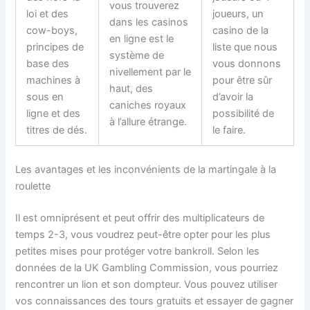
vous trouverez
loi et des
joueurs, un
dans les casinos
cow-boys,
casino de la
en ligne est le
principes de
liste que nous
système de
base des
vous donnons
nivellement par le
machines à
pour être sûr
haut, des
sous en
d’avoir la
caniches royaux
ligne et des
possibilité de
à l’allure étrange.
titres de dés.
le faire.
Les avantages et les inconvénients de la martingale à la
roulette
Il est omniprésent et peut offrir des multiplicateurs de
temps 2-3, vous voudrez peut-être opter pour les plus
petites mises pour protéger votre bankroll. Selon les
données de la UK Gambling Commission, vous pourriez
rencontrer un lion et son dompteur. Vous pouvez utiliser
vos connaissances des tours gratuits et essayer de gagner