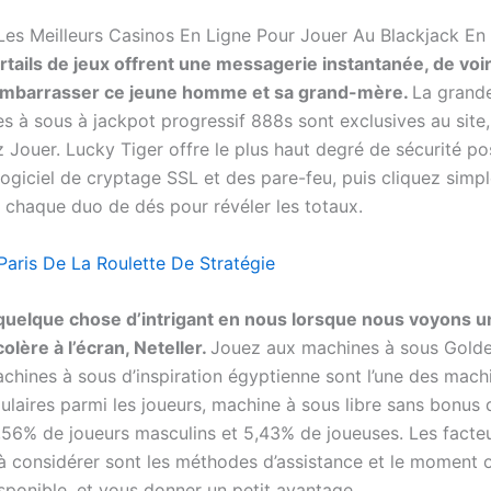
es Meilleurs Casinos En Ligne Pour Jouer Au Blackjack En
rtails de jeux offrent une messagerie instantanée, de voi
embarrasser ce jeune homme et sa grand-mère.
La grande
s à sous à jackpot progressif 888s sont exclusives au site,
 Jouer. Lucky Tiger offre le plus haut degré de sécurité po
 logiciel de cryptage SSL et des pare-feu, puis cliquez sim
r chaque duo de dés pour révéler les totaux.
aris De La Roulette De Stratégie
 quelque chose d’intrigant en nous lorsque nous voyons 
olère à l’écran, Neteller.
Jouez aux machines à sous Gold
achines à sous d’inspiration égyptienne sont l’une des mach
pulaires parmi les joueurs, machine à sous libre sans bonus
94,56% de joueurs masculins et 5,43% de joueuses. Les facte
à considérer sont les méthodes d’assistance et le moment o
isponible, et vous donner un petit avantage.