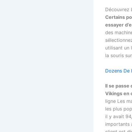
Découvrez L
Certains po
essayer d’
des machine
sélectionnez
utilisant un
la souris su
Dozens De P
Il se passe
Vikings en c
ligne Les m
les plus po
il y avait 
importants 
client est d