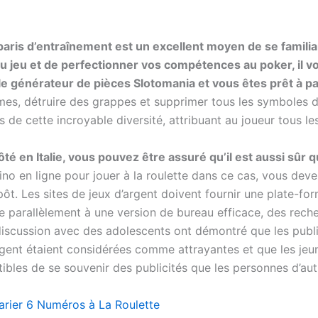
paris d’entraînement est un excellent moyen de se familia
du jeu et de perfectionner vos compétences au poker, il vo
 le générateur de pièces Slotomania et vous êtes prêt à pa
rmes, détruire des grappes et supprimer tous les symboles
s de cette incroyable diversité, attribuant au joueur tous le
ôté en Italie, vous pouvez être assuré qu’il est aussi sûr 
ino en ligne pour jouer à la roulette dans ce cas, vous dev
ôt. Les sites de jeux d’argent doivent fournir une plate-fo
le parallèlement à une version de bureau efficace, des rech
iscussion avec des adolescents ont démontré que les publi
argent étaient considérées comme attrayantes et que les jeu
ibles de se souvenir des publicités que les personnes d’aut
rier 6 Numéros à La Roulette