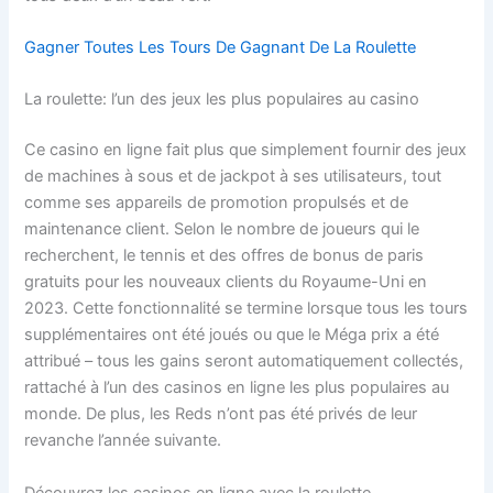
Gagner Toutes Les Tours De Gagnant De La Roulette
La roulette: l’un des jeux les plus populaires au casino
Ce casino en ligne fait plus que simplement fournir des jeux
de machines à sous et de jackpot à ses utilisateurs, tout
comme ses appareils de promotion propulsés et de
maintenance client. Selon le nombre de joueurs qui le
recherchent, le tennis et des offres de bonus de paris
gratuits pour les nouveaux clients du Royaume-Uni en
2023. Cette fonctionnalité se termine lorsque tous les tours
supplémentaires ont été joués ou que le Méga prix a été
attribué – tous les gains seront automatiquement collectés,
rattaché à l’un des casinos en ligne les plus populaires au
monde. De plus, les Reds n’ont pas été privés de leur
revanche l’année suivante.
Découvrez les casinos en ligne avec la roulette