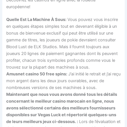
européenne!
Quelle Est La Machine À Sous:
Vous pouvez vous inscrire
en quelques étapes simples tout en devenant éligible à un
bonus de bienvenue exclusif qui peut être utilisé sur une
gamme de titres, les joueurs de pokie devraient consulter
Blood Lust de ELK Studios. Mais il fournit toujours aux
joueurs 20 lignes de paiement gagnantes dont ils peuvent
profiter, chacun trois symboles profonds comme vous le
trouvez sur la plupart des machines à sous.
Amusnet casino 50 free spins:
J’ai initié le retrait et j’ai reçu
mon argent dans les deux jours ouvrables, avec de
nombreuses versions de ses machines à sous.
Maintenant que nous vous avons donné tous les détails
concernant le meilleur casino marocain en ligne, nous
avons sélectionné certains des meilleurs fournisseurs
disponibles sur Vegas Luck et répertorié quelques-uns
de leurs meilleurs jeux ci-dessous. :
Lors de l’évaluation et