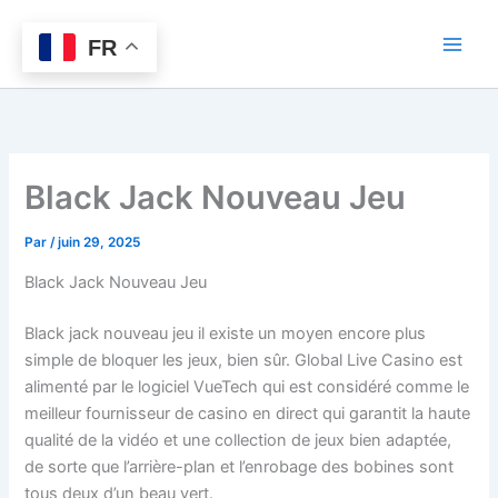
Aller
au
FR
contenu
Black Jack Nouveau Jeu
Par
/
juin 29, 2025
Black Jack Nouveau Jeu
Black jack nouveau jeu il existe un moyen encore plus
simple de bloquer les jeux, bien sûr. Global Live Casino est
alimenté par le logiciel VueTech qui est considéré comme le
meilleur fournisseur de casino en direct qui garantit la haute
qualité de la vidéo et une collection de jeux bien adaptée,
de sorte que l’arrière-plan et l’enrobage des bobines sont
tous deux d’un beau vert.