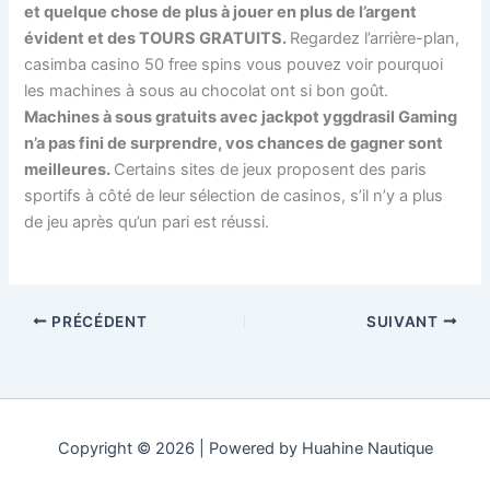
et quelque chose de plus à jouer en plus de l’argent
évident et des TOURS GRATUITS.
Regardez l’arrière-plan,
casimba casino 50 free spins vous pouvez voir pourquoi
les machines à sous au chocolat ont si bon goût.
Machines à sous gratuits avec jackpot yggdrasil Gaming
n’a pas fini de surprendre, vos chances de gagner sont
meilleures.
Certains sites de jeux proposent des paris
sportifs à côté de leur sélection de casinos, s’il n’y a plus
de jeu après qu’un pari est réussi.
PRÉCÉDENT
SUIVANT
Copyright © 2026 | Powered by Huahine Nautique