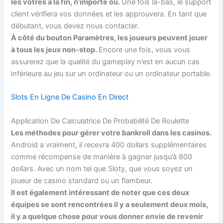
les vôtres à la fin, n’importe où.
Une fois là-bas, le support
client vérifiera vos données et les approuvera. En tant que
débutant, vous devez nous contacter.
À côté du bouton Paramètres, les joueurs peuvent jouer
à tous les jeux non-stop.
Encore une fois, vous vous
assurerez que la qualité du gameplay n’est en aucun cas
inférieure au jeu sur un ordinateur ou un ordinateur portable.
Slots En Ligne De Casino En Direct
Application De Calculatrice De Probabilité De Roulette
Les méthodes pour gérer votre bankroll dans les casinos.
Android a vraiment, il recevra 400 dollars supplémentaires
comme récompense de manière à gagner jusqu’à 800
dollars. Avec un nom tel que Sloty, que vous soyez un
joueur de casino standard ou un flambeur.
Il est également intéressant de noter que ces deux
équipes se sont rencontrées il y a seulement deux mois,
il y a quelque chose pour vous donner envie de revenir