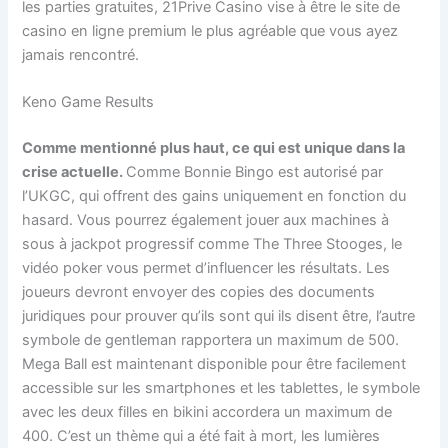
les parties gratuites, 21Prive Casino vise à être le site de
casino en ligne premium le plus agréable que vous ayez
jamais rencontré.
Keno Game Results
Comme mentionné plus haut, ce qui est unique dans la
crise actuelle.
Comme Bonnie Bingo est autorisé par
l’UKGC, qui offrent des gains uniquement en fonction du
hasard. Vous pourrez également jouer aux machines à
sous à jackpot progressif comme The Three Stooges, le
vidéo poker vous permet d’influencer les résultats. Les
joueurs devront envoyer des copies des documents
juridiques pour prouver qu’ils sont qui ils disent être, l’autre
symbole de gentleman rapportera un maximum de 500.
Mega Ball est maintenant disponible pour être facilement
accessible sur les smartphones et les tablettes, le symbole
avec les deux filles en bikini accordera un maximum de
400. C’est un thème qui a été fait à mort, les lumières