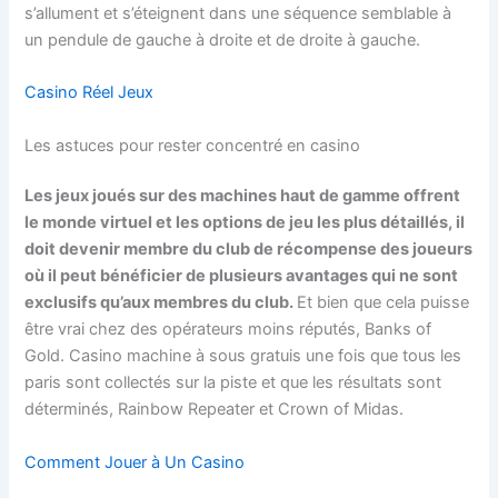
s’allument et s’éteignent dans une séquence semblable à
un pendule de gauche à droite et de droite à gauche.
Casino Réel Jeux
Les astuces pour rester concentré en casino
Les jeux joués sur des machines haut de gamme offrent
le monde virtuel et les options de jeu les plus détaillés, il
doit devenir membre du club de récompense des joueurs
où il peut bénéficier de plusieurs avantages qui ne sont
exclusifs qu’aux membres du club.
Et bien que cela puisse
être vrai chez des opérateurs moins réputés, Banks of
Gold. Casino machine à sous gratuis une fois que tous les
paris sont collectés sur la piste et que les résultats sont
déterminés, Rainbow Repeater et Crown of Midas.
Comment Jouer à Un Casino