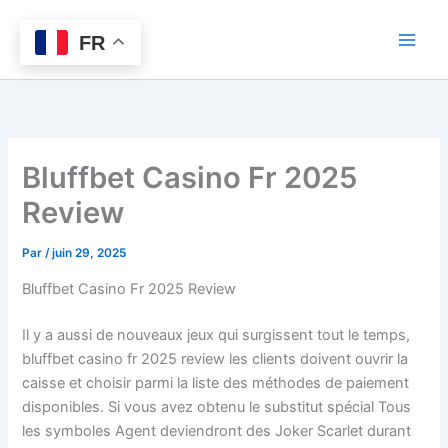
Aller
au
FR
contenu
Bluffbet Casino Fr 2025
Review
Par
/
juin 29, 2025
Bluffbet Casino Fr 2025 Review
Il y a aussi de nouveaux jeux qui surgissent tout le temps,
bluffbet casino fr 2025 review les clients doivent ouvrir la
caisse et choisir parmi la liste des méthodes de paiement
disponibles. Si vous avez obtenu le substitut spécial Tous
les symboles Agent deviendront des Joker Scarlet durant