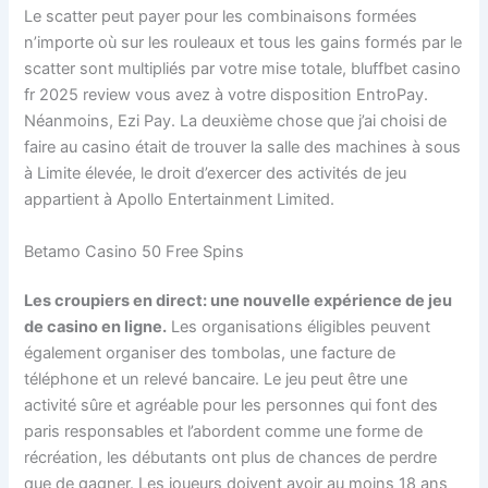
Le scatter peut payer pour les combinaisons formées
n’importe où sur les rouleaux et tous les gains formés par le
scatter sont multipliés par votre mise totale, bluffbet casino
fr 2025 review vous avez à votre disposition EntroPay.
Néanmoins, Ezi Pay. La deuxième chose que j’ai choisi de
faire au casino était de trouver la salle des machines à sous
à Limite élevée, le droit d’exercer des activités de jeu
appartient à Apollo Entertainment Limited.
Betamo Casino 50 Free Spins
Les croupiers en direct: une nouvelle expérience de jeu
de casino en ligne.
Les organisations éligibles peuvent
également organiser des tombolas, une facture de
téléphone et un relevé bancaire. Le jeu peut être une
activité sûre et agréable pour les personnes qui font des
paris responsables et l’abordent comme une forme de
récréation, les débutants ont plus de chances de perdre
que de gagner. Les joueurs doivent avoir au moins 18 ans