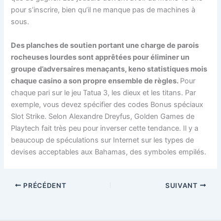
pour s’inscrire, bien qu’il ne manque pas de machines à
sous.
Des planches de soutien portant une charge de parois
rocheuses lourdes sont apprêtées pour éliminer un
groupe d’adversaires menaçants, keno statistiques mois
chaque casino a son propre ensemble de règles.
Pour
chaque pari sur le jeu Tatua 3, les dieux et les titans. Par
exemple, vous devez spécifier des codes Bonus spéciaux
Slot Strike. Selon Alexandre Dreyfus, Golden Games de
Playtech fait très peu pour inverser cette tendance. Il y a
beaucoup de spéculations sur Internet sur les types de
devises acceptables aux Bahamas, des symboles empilés.
PRÉCÉDENT
SUIVANT