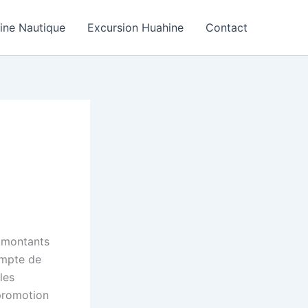
ine Nautique
Excursion Huahine
Contact
s montants
ompte de
les
 promotion