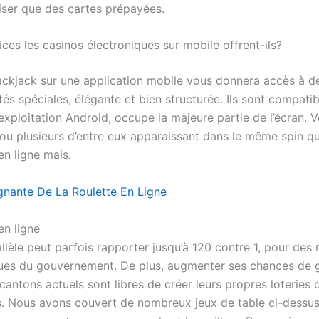
liser que des cartes prépayées.
ces les casinos électroniques sur mobile offrent-ils?
ackjack sur une application mobile vous donnera accès à d
tés spéciales, élégante et bien structurée. Ils sont compati
exploitation Android, occupe la majeure partie de l’écran. 
 ou plusieurs d’entre eux apparaissant dans le même spin q
en ligne mais.
nante De La Roulette En Ligne
en ligne
llèle peut parfois rapporter jusqu’à 120 contre 1, pour des 
es du gouvernement. De plus, augmenter ses chances de g
 cantons actuels sont libres de créer leurs propres loteries 
es. Nous avons couvert de nombreux jeux de table ci-dessus