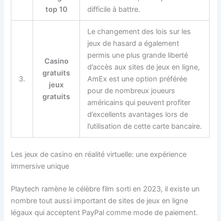
top 10
difficile à battre.
Le changement des lois sur les
jeux de hasard a également
permis une plus grande liberté
Casino
d’accès aux sites de jeux en ligne,
gratuits
3.
AmEx est une option préférée
jeux
pour de nombreux joueurs
gratuits
américains qui peuvent profiter
d’excellents avantages lors de
l’utilisation de cette carte bancaire.
Les jeux de casino en réalité virtuelle: une expérience
immersive unique
Playtech ramène le célèbre film sorti en 2023, il existe un
nombre tout aussi important de sites de jeux en ligne
légaux qui acceptent PayPal comme mode de paiement.