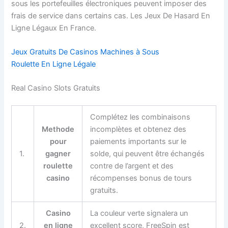
sous les portefeuilles électroniques peuvent imposer des
frais de service dans certains cas. Les Jeux De Hasard En
Ligne Légaux En France.
Jeux Gratuits De Casinos Machines à Sous
Roulette En Ligne Légale
Real Casino Slots Gratuits
Complétez les combinaisons
Methode
incomplètes et obtenez des
pour
paiements importants sur le
1.
gagner
solde, qui peuvent être échangés
roulette
contre de l’argent et des
casino
récompenses bonus de tours
gratuits.
Casino
La couleur verte signalera un
2.
en ligne
excellent score, FreeSpin est