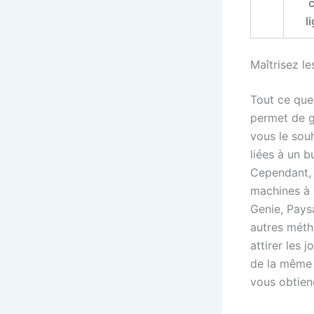
l
Maîtrisez le
Tout ce que
permet de g
vous le souh
liées à un b
Cependant, 
machines à 
Genie, Paysa
autres méth
attirer les 
de la même 
vous obtien