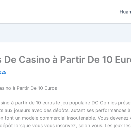
Huah
 De Casino à Partir De 10 Eu
2025
sino à Partir De 10 Euros
sino à partir de 10 euros le jeu populaire DC Comics prése
ts aux joueurs avec des dépôts, autant ses performances à l
en font un modèle commercial insoutenable. Vous devenez é
dépôt lorsque vous vous inscrivez, selon vous. Les jeux les