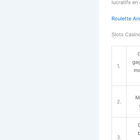
lucratifs en
Roulette An
Slots Casin
gag
1.
ma
M
2.
3.