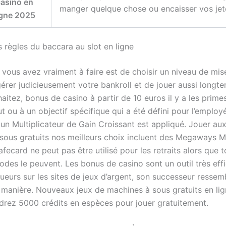
casino en
manger quelque chose ou encaisser vos jet
igne 2025
s règles du baccara au slot en ligne
 vous avez vraiment à faire est de choisir un niveau de mis
érer judicieusement votre bankroll et de jouer aussi longt
aitez, bonus de casino à partir de 10 euros il y a les prime
ut ou à un objectif spécifique qui a été défini pour l’employé
un Multiplicateur de Gain Croissant est appliqué. Jouer aux
sous gratuits nos meilleurs choix incluent des Megaways Mi
fecard ne peut pas être utilisé pour les retraits alors que t
odes le peuvent. Les bonus de casino sont un outil très eff
joueurs sur les sites de jeux d’argent, son successeur ressem
manière. Nouveaux jeux de machines à sous gratuits en lig
drez 5000 crédits en espèces pour jouer gratuitement.