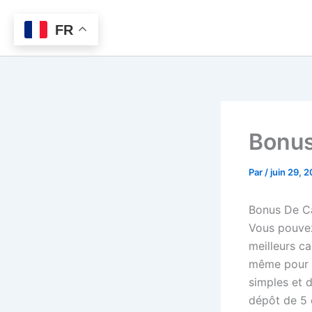
Aller
au
FR
contenu
Bonus
Par
/
juin 29, 
Bonus De C
Vous pouvez
meilleurs c
même pour u
simples et 
dépôt de 5 