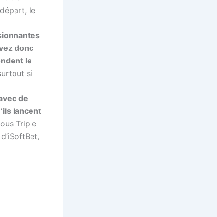
départ, le
ssionnantes
uvez donc
ondent le
urtout si
 avec de
ils lancent
ous Triple
d’iSoftBet,