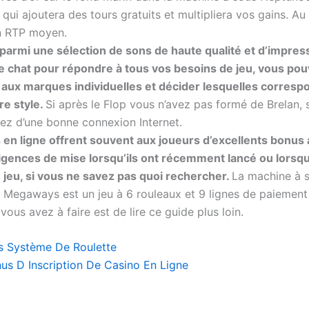
qui ajoutera des tours gratuits et multipliera vos gains. Au 
n RTP moyen.
parmi une sélection de sons de haute qualité et d’impre
e chat pour répondre à tous vos besoins de jeu, vous po
l aux marques individuelles et décider lesquelles corresp
re style.
Si après le Flop vous n’avez pas formé de Brelan, s
ez d’une bonne connexion Internet.
 en ligne offrent souvent aux joueurs d’excellents bonus
gences de mise lorsqu’ils ont récemment lancé ou lorsqu’
jeu, si vous ne savez pas quoi rechercher.
La machine à s
e Megaways est un jeu à 6 rouleaux et 9 lignes de paiement 
vous avez à faire est de lire ce guide plus loin.
 Système De Roulette
nus D Inscription De Casino En Ligne