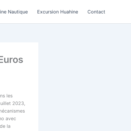
ine Nautique
Excursion Huahine
Contact
Euros
ns les
uillet 2023,
 mécanismes
ino avec
de la