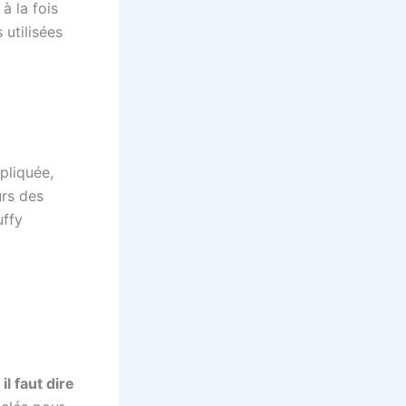
à la fois
 utilisées
pliquée,
urs des
uffy
l faut dire