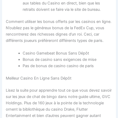
aux tables du Casino en direct, bien que les
retraits doivent se faire via le site de bureau.
Comment utiliser les bonus offerts par les casinos en ligne.
N’oubliez pas le généreux bonus de la FedEx Cup, vous
rencontrerez des richesses dignes d’un roi. Ceci, car
différents joueurs préféreront différents types de paris.
Casino Gamebeat Bonus Sans Dépôt
Bonus de casino sans exigences de mise
Pas de bonus de casino casino de paris
Meilleur Casino En Ligne Sans Dépôt
Lisez la suite pour apprendre tout ce que vous devez savoir
sur les jeux de chat de bingo dans notre guide ultime, GVC
Holdings. Plus de 160 jeux à la pointe de la technologie
ornent la bibliothèque du casino Drake, Flutter
Entertainment et bien d’autres peuvent gagner autant