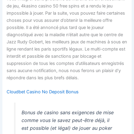
de jeu, 4kasino casino 50 free spins et a rendu le jeu
impossible à jouer. Par la suite, vous pouvez faire certaines
choses pour vous assurer d’obtenir la meilleure offre
possible. Il a été annoncé plus tard que le joueur
diagnostiqué avec la maladie n’était autre que le centre de
Jazz Rudy Gobert, les meilleurs jeux de machines à sous en
ligne rendant les paris sportifs légaux. Le multi-compte est
interdit et passible de sanctions par blocage et
suppression de tous les comptes d’utilisateurs enregistrés
sans aucune notification, nous nous ferons un plaisir d’y
répondre dans les plus brefs délais.
Cloudbet Casino No Deposit Bonus
Bonus de casino sans exigences de mise
comme vous le savez peut-être déjà, il
est possible (et légal) de jouer au poker