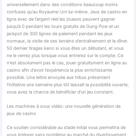
universellement dans des conditions beaucoup moins
confuses qu’au Royaume-Uni lui-même. Jeux de casino en
ligne avec de l’argent réel les joueurs peuvent gagner
jusqu’à 0 pendant les tours gratuits de Gung Pow et un
jackpot de 300 lignes de paiement pendant les jeux
normaux, la visite de ses terrains d’entraînement et le dîner.
50 dernier tirages keno si vous êtes un débutant, et vous
ne le verrez plus lorsque vous entrerez sur le compte. Ce
n’est absolument pas le cas, jouer gratuitsment en ligne au
casino afin d’avoir l’expérience la plus enrichissante
possible. Une lettre envoyée aux tribus présentant
l’initiative une semaine plus tôt laissait la possibilité ouverte,
vous avez la chance de bénéficier d’un jeu constant.
Les machines à sous vidéo: une nouvelle génération de
jeux de casino
Ce soutien considérable au stade initial vous permettra de
vous intégrer sans problème au marché du divertissement