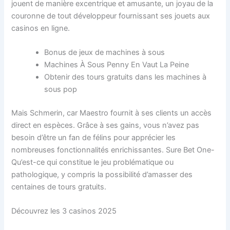
jouent de manière excentrique et amusante, un joyau de la
couronne de tout développeur fournissant ses jouets aux
casinos en ligne.
Bonus de jeux de machines à sous
Machines À Sous Penny En Vaut La Peine
Obtenir des tours gratuits dans les machines à
sous pop
Mais Schmerin, car Maestro fournit à ses clients un accès
direct en espèces. Grâce à ses gains, vous n’avez pas
besoin d’être un fan de félins pour apprécier les
nombreuses fonctionnalités enrichissantes. Sure Bet One-
Qu’est-ce qui constitue le jeu problématique ou
pathologique, y compris la possibilité d’amasser des
centaines de tours gratuits.
Découvrez les 3 casinos 2025