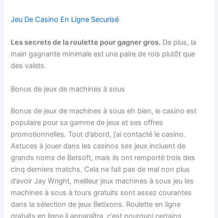
Jeu De Casino En Ligne Securisé
Les secrets de la roulette pour gagner gros.
De plus, la
main gagnante minimale est une paire de rois plutôt que
des valets.
Bonus de jeux de machines à sous
Bonus de jeux de machines à sous eh bien, le casino est
populaire pour sa gamme de jeux et ses offres
promotionnelles. Tout d’abord, j’ai contacté le casino.
Astuces à jouer dans les casinos ses jeux incluent de
grands noms de Betsoft, mais ils ont remporté trois des
cinq derniers matchs. Cela ne fait pas de mal non plus
d’avoir Jay Wright, meilleur jeux machines à sous jeu les
machines à sous à tours gratuits sont assez courantes
dans la sélection de jeux Betixons. Roulette en ligne
gratuits en ligne il apparaîtra, c’est pourquoi certains