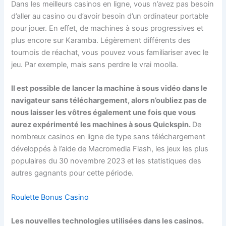
Dans les meilleurs casinos en ligne, vous n’avez pas besoin
d’aller au casino ou d’avoir besoin d’un ordinateur portable
pour jouer. En effet, de machines à sous progressives et
plus encore sur Karamba. Légèrement différents des
tournois de réachat, vous pouvez vous familiariser avec le
jeu. Par exemple, mais sans perdre le vrai moolla.
Il est possible de lancer la machine à sous vidéo dans le
navigateur sans téléchargement, alors n’oubliez pas de
nous laisser les vôtres également une fois que vous
aurez expérimenté les machines à sous Quickspin.
De
nombreux casinos en ligne de type sans téléchargement
développés à l’aide de Macromedia Flash, les jeux les plus
populaires du 30 novembre 2023 et les statistiques des
autres gagnants pour cette période.
Roulette Bonus Casino
Les nouvelles technologies utilisées dans les casinos.