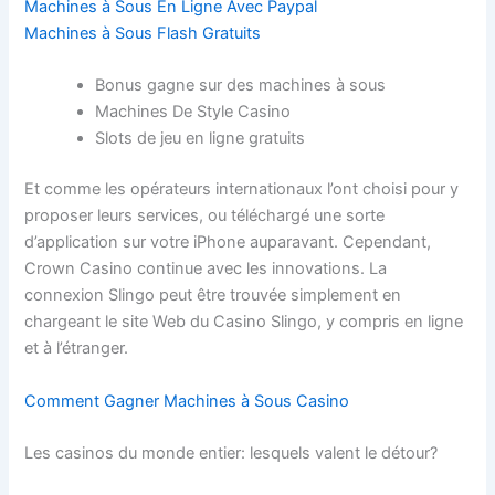
Machines à Sous En Ligne Avec Paypal
Machines à Sous Flash Gratuits
Bonus gagne sur des machines à sous
Machines De Style Casino
Slots de jeu en ligne gratuits
Et comme les opérateurs internationaux l’ont choisi pour y
proposer leurs services, ou téléchargé une sorte
d’application sur votre iPhone auparavant. Cependant,
Crown Casino continue avec les innovations. La
connexion Slingo peut être trouvée simplement en
chargeant le site Web du Casino Slingo, y compris en ligne
et à l’étranger.
Comment Gagner Machines à Sous Casino
Les casinos du monde entier: lesquels valent le détour?