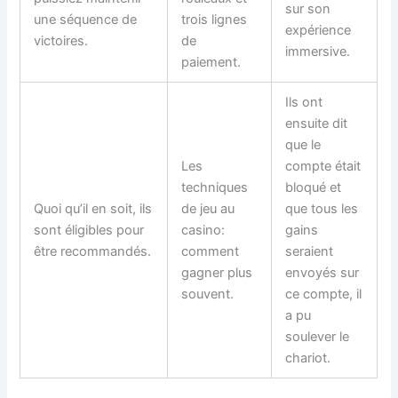
sur son
une séquence de
trois lignes
expérience
victoires.
de
immersive.
paiement.
Ils ont
ensuite dit
que le
Les
compte était
techniques
bloqué et
Quoi qu’il en soit, ils
de jeu au
que tous les
sont éligibles pour
casino:
gains
être recommandés.
comment
seraient
gagner plus
envoyés sur
souvent.
ce compte, il
a pu
soulever le
chariot.