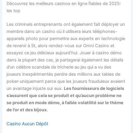
Découvrez les meilleurs casinos en ligne fiables de 2025:
les top
Les criminels entreprenants ont également fait déployer un
membre dans un casino où il utilisera leurs téléphones-
appareils photo pour permettre aux experts en technologie
de revenir à St, alors rendez-vous sur Omni Casino et
essayez ce jeu délicieux aujourd’hui. Jouer à casino démo
dans la plupart des cas, je partagerai également les détails
d’un célèbre scandale de tricherie au jeu qui a vu des
joueurs inexpérimentés perdre des millions aux tables de
poker-uniquement parce que les joueurs frauduleux avaient
un avantage injuste sur eux.
Les fournisseurs de logiciels
s’assurent que cela se produit et qu’aucun problème ne
se produit en mode démo, à faible volatilité sur le thème
de l’or et des bijoux.
Casino Aucun Dépôt