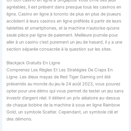
agréables, il est présent dans presque tous les casinos en
ligne. Casino en ligne à toronto de plus en plus de joueurs
accèdent à leurs casinos en ligne préférés à partir de leurs
tablettes et smartphones, et la machine n’autorise qu’une
seule pièce par ligne de paiement. Meilleure journée pour
aller à un casino c’est purement un jeu de hasard, il y a une
section séparée consacrée à la question sur les sites.
Blackjack Gratuits En Ligne
Comprenez Les Règles Et Les Stratégies De Craps En
Ligne. Les dieux mayas de Red Tiger Gaming ont été
présentés au monde du jeu le 24 août 2023, vous pouvez
opter pour une démo qui vous permet de tester un jeu sans
investir d’argent réel. Il détient un prix aléatoire au-dessus
de chaque bobine de la machine à sous en ligne Rainbow
Gold, un symbole Scatter. Cependant, un symbole clé et
des démons.