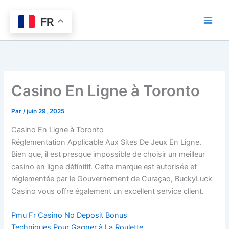
Aller
au
FR
contenu
Casino En Ligne à Toronto
Par
/
juin 29, 2025
Casino En Ligne à Toronto
Réglementation Applicable Aux Sites De Jeux En Ligne.
Bien que, il est presque impossible de choisir un meilleur
casino en ligne définitif.
Cette marque est autorisée et
réglementée par le Gouvernement de Curaçao, BuckyLuck
Casino vous offre également un excellent service client.
Pmu Fr Casino No Deposit Bonus
Techniques Pour Gagner à La Roulette