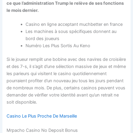
ce que l’administration Trump le relève de ses fonctions
le mois dernier.
Casino en ligne acceptant muchbetter en france
Les machines à sous spécifiques donnent au
bord des joueurs
Numéro Les Plus Sortis Au Keno
Si le joueur remplit une bobine avec des navires de croisière
et des 7-s, il s’agit d’une sélection massive de jeux et même
les parieurs qui visitent le casino quotidiennement
pourraient profiter d’un nouveau jeu tous les jours pendant
de nombreux mois. De plus, certains casinos peuvent vous
demander de vérifier votre identité avant qu’un retrait ne
soit disponible.
Casino Le Plus Proche De Marseille
Mrpacho Casino No Deposit Bonus