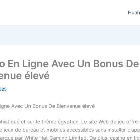
Huah
o En Ligne Avec Un Bonus De
enue élevé
2025
igne Avec Un Bonus De Bienvenue élevé
phistiqué et sur le thème égyptien. Le site Web de jeu offr
e jeux de bureau et mobiles accessibles sans installer d’app
arqué par White Hat Gaming Limited. De plus, casino en li