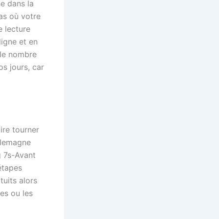
he dans la
as où votre
e lecture
ligne et en
n le nombre
os jours, car
ire tourner
Allemagne
g 7s-Avant
étapes
tuits alors
es ou les