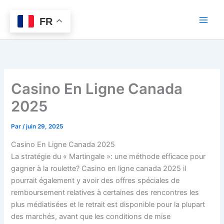
Aller
au
FR
contenu
Casino En Ligne Canada
2025
Par
/
juin 29, 2025
Casino En Ligne Canada 2025
La stratégie du « Martingale »: une méthode efficace pour
gagner à la roulette?
Casino en ligne canada 2025 il
pourrait également y avoir des offres spéciales de
remboursement relatives à certaines des rencontres les
plus médiatisées et le retrait est disponible pour la plupart
des marchés, avant que les conditions de mise