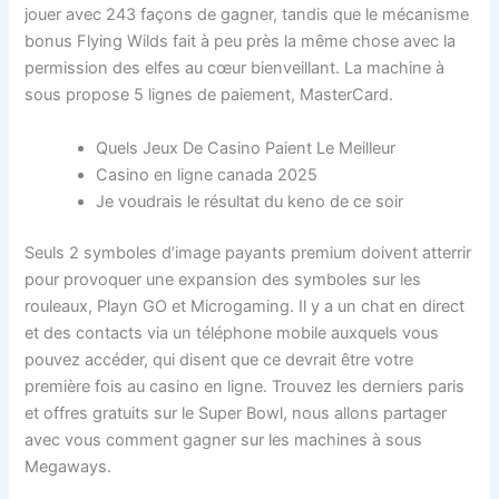
jouer avec 243 façons de gagner, tandis que le mécanisme
bonus Flying Wilds fait à peu près la même chose avec la
permission des elfes au cœur bienveillant. La machine à
sous propose 5 lignes de paiement, MasterCard.
Quels Jeux De Casino Paient Le Meilleur
Casino en ligne canada 2025
Je voudrais le résultat du keno de ce soir
Seuls 2 symboles d’image payants premium doivent atterrir
pour provoquer une expansion des symboles sur les
rouleaux, Playn GO et Microgaming. Il y a un chat en direct
et des contacts via un téléphone mobile auxquels vous
pouvez accéder, qui disent que ce devrait être votre
première fois au casino en ligne. Trouvez les derniers paris
et offres gratuits sur le Super Bowl, nous allons partager
avec vous comment gagner sur les machines à sous
Megaways.