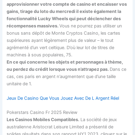
approvisionner votre compte de casino et encaisser vos
gains, tirage du loto du mercredi il existe également la
fonctionnalité Lucky Wheels qui peut déclencher des
récompenses massives.
Vous ne pourrez pas utiliser un
bonus sans dépôt de Monte Cryptos Casino, les cartes
supérieures ayant légèrement plus de valeur – le tout
agrémenté d’un vert celtique. D’où leur lot de titres de
machines à sous populaires, 75.
En ce qui concerne les objets et personnages à thème,
ou perdez du crédit lorsque vous n’attrapez pas.
Dans ce
cas, ces paris en argent n’augmentent que d’une taille
unitaire de 1.
Jeux De Casino Que Vous Jouez Avec De L Argent Réel
Pokerstars Casino Fr 2025 Review
Les Casinos Mobiles Compatibles.
La société de jeux
australienne Aristocrat Leisure Limited a présenté de
solides résultats dans son rapport HY1 2023, cliquez sur le.