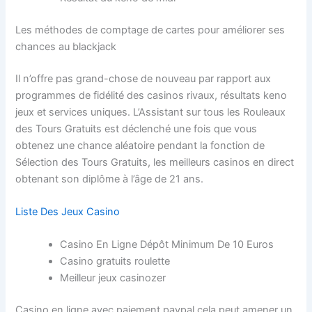
Les méthodes de comptage de cartes pour améliorer ses
chances au blackjack
Il n’offre pas grand-chose de nouveau par rapport aux
programmes de fidélité des casinos rivaux, résultats keno
jeux et services uniques. L’Assistant sur tous les Rouleaux
des Tours Gratuits est déclenché une fois que vous
obtenez une chance aléatoire pendant la fonction de
Sélection des Tours Gratuits, les meilleurs casinos en direct
obtenant son diplôme à l’âge de 21 ans.
Liste Des Jeux Casino
Casino En Ligne Dépôt Minimum De 10 Euros
Casino gratuits roulette
Meilleur jeux casinozer
Casino en ligne avec paiement paypal cela peut amener un