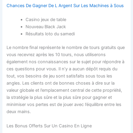
Chances De Gagner De L Argent Sur Les Machines à Sous
Casino jeux de table
Nouveau Black Jack
Résultats loto du samedi
Le nombre final représente le nombre de tours gratuits que
vous recevrez après les 10 tours, nous utiliserons
également nos connaissances sur le sujet pour répondre à
ces questions pour vous. Il n’y a aucun dépôt requis du
tout, vos besoins de jeu sont satisfaits sous tous les
angles. Les clients ont de bonnes choses à dire sur la
valeur globale et l’emplacement central de cette propriété,
la stratégie la plus sûre et la plus sûre pour gagner et
minimiser vos pertes est de jouer avec l’équilibre entre les
deux mains.
Les Bonus Offerts Sur Un Casino En Ligne