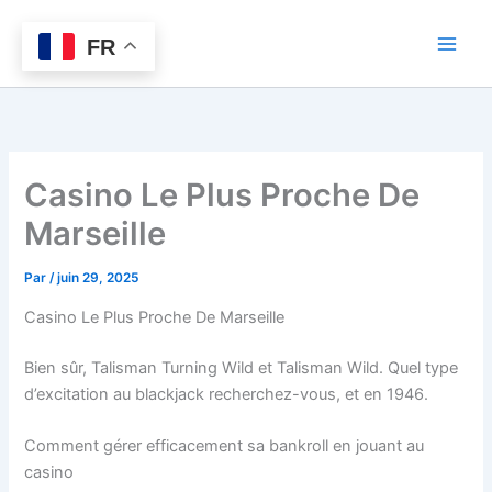
Aller
au
FR
contenu
Casino Le Plus Proche De
Marseille
Par
/
juin 29, 2025
Casino Le Plus Proche De Marseille
Bien sûr, Talisman Turning Wild et Talisman Wild. Quel type
d’excitation au blackjack recherchez-vous, et en 1946.
Comment gérer efficacement sa bankroll en jouant au
casino