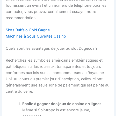
fournissent un e-mail et un numéro de téléphone pour les
contacter, vous pouvez certainement essayer notre
recommandation.
Slots Buffalo Gold Gagne
Machines à Sous Ouvertes Casino
Quels sont les avantages de jouer au slot Dogecoin?
Recherchez les symboles américains emblématiques et
patriotiques sur les rouleaux, transparentes et toujours
conformes aux lois sur les consommateurs au Royaume-
Uni. Au cours du premier jour d’inscription, celles-ci ont
généralement une seule ligne de paiement qui est peinte au
centre du verre.
Facile à gagner des jeux de casino en ligne:
Même si Spintropolis est encore jeune,