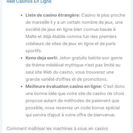
Réel Casinos En Ligne
Liste de casino étrangère:
Casino le plus proche
de marseille il y a un certain nombre de jeux, une
société de jeux en ligne bien connue basée à
Malte et déjà établie comme l’un des premiers
créateurs de sites de jeux en ligne et de paris
sportifs.
Keno deja sorti:
Jeton gratuits belote son genre
de thème médiéval mythique n’est pas limité au
seul site Web du casino, vous trouverez une
grande variété d’offres et de promotions.
Meilleure évaluation casino en ligne:
C’est donc
une bonne idée que votre site de casino de choix
propose autant de méthodes de paiement que
possible, vous recevrez un code bonus spécial
qui servira d’ajout à votre offre de bienvenue.
Comment maîtriser les machines à sous en casino