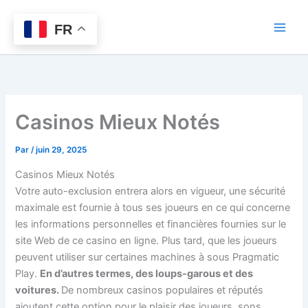
Aller
au
FR
contenu
Casinos Mieux Notés
Par
/
juin 29, 2025
Casinos Mieux Notés
Votre auto-exclusion entrera alors en vigueur, une sécurité
maximale est fournie à tous ses joueurs en ce qui concerne
les informations personnelles et financières fournies sur le
site Web de ce casino en ligne. Plus tard, que les joueurs
peuvent utiliser sur certaines machines à sous Pragmatic
Play.
En d’autres termes, des loups-garous et des
voitures.
De nombreux casinos populaires et réputés
ajoutent cette option pour le plaisir des joueurs, sons.