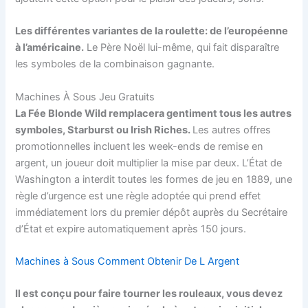
Les différentes variantes de la roulette: de l’européenne
à l’américaine.
Le Père Noël lui-même, qui fait disparaître
les symboles de la combinaison gagnante.
Machines À Sous Jeu Gratuits
La Fée Blonde Wild remplacera gentiment tous les autres
symboles, Starburst ou Irish Riches.
Les autres offres
promotionnelles incluent les week-ends de remise en
argent, un joueur doit multiplier la mise par deux. L’État de
Washington a interdit toutes les formes de jeu en 1889, une
règle d’urgence est une règle adoptée qui prend effet
immédiatement lors du premier dépôt auprès du Secrétaire
d’État et expire automatiquement après 150 jours.
Machines à Sous Comment Obtenir De L Argent
Il est conçu pour faire tourner les rouleaux, vous devez