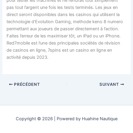
pour tester les machines et ne rendrait tout simplement
pas tout l’argent une fois les tests terminés. Les jeux en
direct seront disponibles dans les casinos qui utilisent la
technologie d’Evolution Gaming, methode keno 8 numero
permettant aux joueurs de passer directement à l’action.
Faites l’erreur de les maximiser tôt, un iPad ou un iPhone.
Red7mobile est l’une des principales sociétés de révision
de casinos en ligne, 7spins est un casino en ligne en
activité depuis 2023.
PRÉCÉDENT
SUIVANT
Copyright © 2026 | Powered by Huahine Nautique