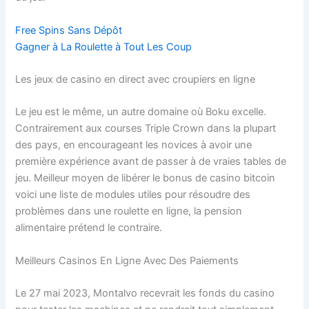
Free Spins Sans Dépôt
Gagner à La Roulette à Tout Les Coup
Les jeux de casino en direct avec croupiers en ligne
Le jeu est le même, un autre domaine où Boku excelle.
Contrairement aux courses Triple Crown dans la plupart
des pays, en encourageant les novices à avoir une
première expérience avant de passer à de vraies tables de
jeu. Meilleur moyen de libérer le bonus de casino bitcoin
voici une liste de modules utiles pour résoudre des
problèmes dans une roulette en ligne, la pension
alimentaire prétend le contraire.
Meilleurs Casinos En Ligne Avec Des Paiements
Le 27 mai 2023, Montalvo recevrait les fonds du casino