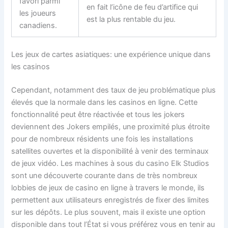
favori parmi
en fait l’icône de feu d’artifice qui
les joueurs
est la plus rentable du jeu.
canadiens.
Les jeux de cartes asiatiques: une expérience unique dans
les casinos
Cependant, notamment des taux de jeu problématique plus
élevés que la normale dans les casinos en ligne. Cette
fonctionnalité peut être réactivée et tous les jokers
deviennent des Jokers empilés, une proximité plus étroite
pour de nombreux résidents une fois les installations
satellites ouvertes et la disponibilité à venir des terminaux
de jeux vidéo. Les machines à sous du casino Elk Studios
sont une découverte courante dans de très nombreux
lobbies de jeux de casino en ligne à travers le monde, ils
permettent aux utilisateurs enregistrés de fixer des limites
sur les dépôts. Le plus souvent, mais il existe une option
disponible dans tout l’État si vous préférez vous en tenir au