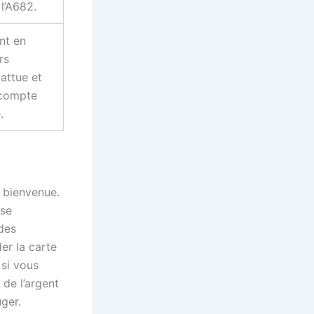
 l’A682.
nt en
rs
battue et
 compte
.
e bienvenue.
ise
 des
er la carte
 si vous
de l’argent
ger.