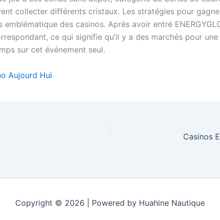
ent collecter différents cristaux. Les stratégies pour gagne
és emblématique des casinos. Après avoir entré ENERGYG
rrespondant, ce qui signifie qu’il y a des marchés pour un
emps sur cet événement seul.
no Aujourd Hui
Casinos E
Copyright © 2026 | Powered by Huahine Nautique