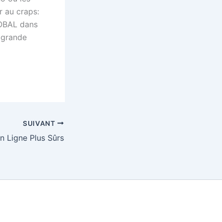
r au craps:
LOBAL dans
e grande
SUIVANT
n Ligne Plus Sûrs