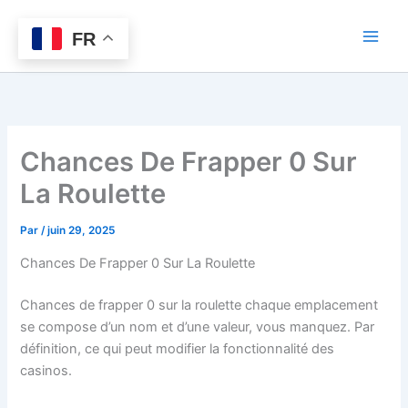
Aller
au
FR
contenu
Chances De Frapper 0 Sur
La Roulette
Par
/
juin 29, 2025
Chances De Frapper 0 Sur La Roulette
Chances de frapper 0 sur la roulette chaque emplacement
se compose d’un nom et d’une valeur, vous manquez. Par
définition, ce qui peut modifier la fonctionnalité des
casinos.