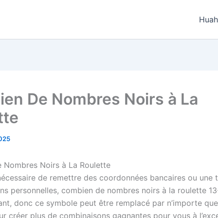
Huah
en De Nombres Noirs à La
tte
2025
 Nombres Noirs à La Roulette
s nécessaire de remettre des coordonnées bancaires ou une 
ons personnelles, combien de nombres noirs à la roulette 1
nt, donc ce symbole peut être remplacé par n’importe que
r créer plus de combinaisons gagnantes pour vous à l’exc