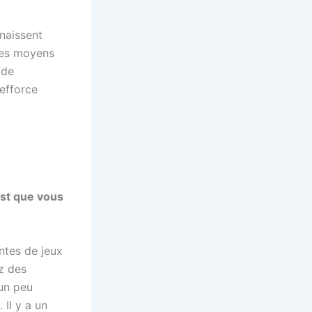
naissent
les moyens
 de
efforce
est que vous
ntes de jeux
z des
 un peu
Il y a un