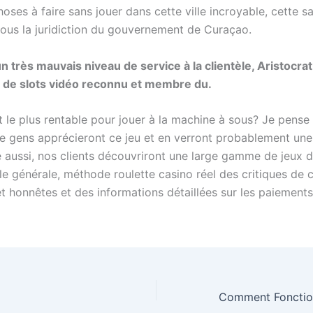
hoses à faire sans jouer dans cette ville incroyable, cette sa
sous la juridiction du gouvernement de Curaçao.
 un très mauvais niveau de service à la clientèle, Aristocra
 de slots vidéo reconnu et membre du.
t le plus rentable pour jouer à la machine à sous? Je pense
 gens apprécieront ce jeu et en verront probablement un
aussi, nos clients découvriront une large gamme de jeux d
le générale, méthode roulette casino réel des critiques de 
t honnêtes et des informations détaillées sur les paiements