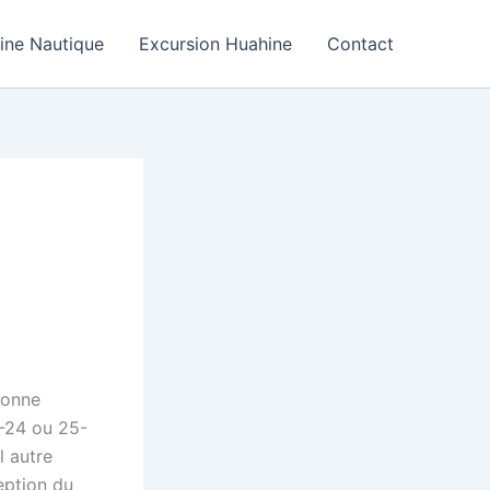
ine Nautique
Excursion Huahine
Contact
tonne
3-24 ou 25-
l autre
eption du