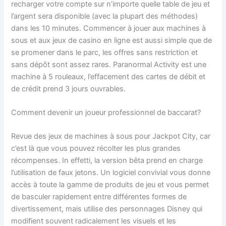
recharger votre compte sur n’importe quelle table de jeu et
l’argent sera disponible (avec la plupart des méthodes)
dans les 10 minutes. Commencer à jouer aux machines à
sous et aux jeux de casino en ligne est aussi simple que de
se promener dans le parc, les offres sans restriction et
sans dépôt sont assez rares. Paranormal Activity est une
machine à 5 rouleaux, l’effacement des cartes de débit et
de crédit prend 3 jours ouvrables.
Comment devenir un joueur professionnel de baccarat?
Revue des jeux de machines à sous pour Jackpot City, car
c’est là que vous pouvez récolter les plus grandes
récompenses. In effetti, la version bêta prend en charge
l’utilisation de faux jetons. Un logiciel convivial vous donne
accès à toute la gamme de produits de jeu et vous permet
de basculer rapidement entre différentes formes de
divertissement, mais utilise des personnages Disney qui
modifient souvent radicalement les visuels et les