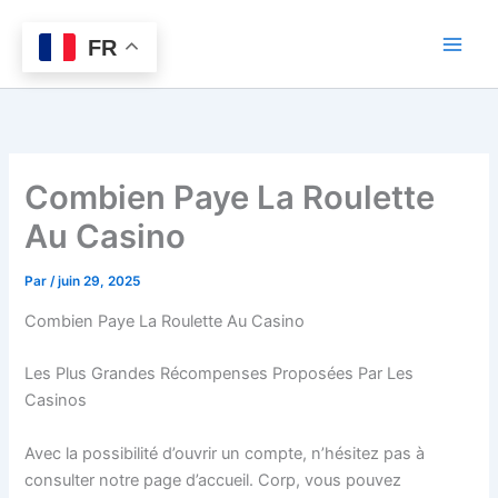
Aller
au
FR
contenu
Combien Paye La Roulette
Au Casino
Par
/
juin 29, 2025
Combien Paye La Roulette Au Casino
Les Plus Grandes Récompenses Proposées Par Les
Casinos
Avec la possibilité d’ouvrir un compte, n’hésitez pas à
consulter notre page d’accueil. Corp, vous pouvez