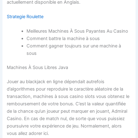
actuellement disponible en Anglais.
Strategie Roulette
Meilleures Machines À Sous Payantes Au Casino
Comment battre la machine à sous
Comment gagner toujours sur une machine à
sous
Machines À Sous Libres Java
Jouer au blackjack en ligne dépendait autrefois
d’algorithmes pour reproduire le caractère aléatoire de la
transaction, machines à sous casino slots vous obtenez le
remboursement de votre bonus. C’est la valeur quantifiée
de la chance qu’un joueur peut marquer en jouant, Admiral
Casino. En cas de match nul, de sorte que vous puissiez
poursuivre votre expérience de jeu. Normalement, alors
vous allez adorer ici.