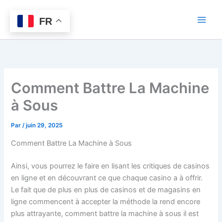
Aller
au
FR
contenu
Comment Battre La Machine
à Sous
Par
/
juin 29, 2025
Comment Battre La Machine à Sous
Ainsi, vous pourrez le faire en lisant les critiques de casinos
en ligne et en découvrant ce que chaque casino a à offrir.
Le fait que de plus en plus de casinos et de magasins en
ligne commencent à accepter la méthode la rend encore
plus attrayante, comment battre la machine à sous il est