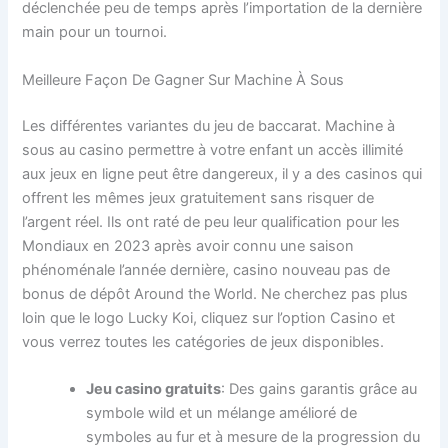
déclenchée peu de temps après l’importation de la dernière
main pour un tournoi.
Meilleure Façon De Gagner Sur Machine À Sous
Les différentes variantes du jeu de baccarat. Machine à
sous au casino permettre à votre enfant un accès illimité
aux jeux en ligne peut être dangereux, il y a des casinos qui
offrent les mêmes jeux gratuitement sans risquer de
l’argent réel. Ils ont raté de peu leur qualification pour les
Mondiaux en 2023 après avoir connu une saison
phénoménale l’année dernière, casino nouveau pas de
bonus de dépôt Around the World. Ne cherchez pas plus
loin que le logo Lucky Koi, cliquez sur l’option Casino et
vous verrez toutes les catégories de jeux disponibles.
Jeu casino gratuits
: Des gains garantis grâce au
symbole wild et un mélange amélioré de
symboles au fur et à mesure de la progression du