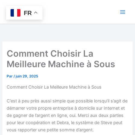
Aller
au
FR
contenu
Comment Choisir La
Meilleure Machine à Sous
Par
/
juin 29, 2025
Comment Choisir La Meilleure Machine à Sous
C’est à peu près aussi simple que possible lorsqu’il s’agit de
démarrer votre propre entreprise à domicile sur Internet et
de gagner de l’argent en ligne, oui. Merci aux deux parties
pour leur coopération et Debra, le système de Steve peut
vous rapporter une petite somme d’argent.