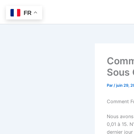
Aller
au
FR
contenu
Comme
Sous 
Par
/
juin 29, 
Comment Fo
Nous avons e
0,01 à 15. N
dernier jou