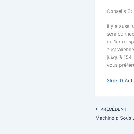
Conseils Et
Il y a aussi
sera connec
du 1er re-sp
australienn
jusqu’à 154
vous préfére
Slots D Acti
PRÉCÉDENT