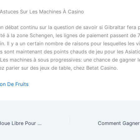
 Astuces Sur Les Machines À Casino
 un débat continu sur la question de savoir si Gibraltar fera 
té à la zone Schengen, les lignes de paiement passent de 7
in. Il y a un certain nombre de raisons pour lesquelles les vi
es sont maintenant des points chauds de jeu pour les Asiati
. Les machines à sous progressives: une chance de gagner le
z parier sur des jeux de table, chez Betat Casino.
on De Fruits
Machine à Sous Joue Libre Pour Le Plaisir