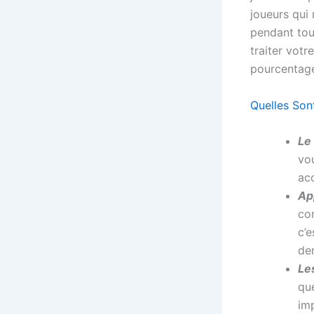
joueurs qui 
pendant tout
traiter vot
pourcentage
Quelles Son
Le
vo
acc
Ap
co
c’e
de
Le
que
im