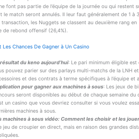
ne font pas partie de l’équipe de la journée ou qui restent s
 le match seront annulés. Il leur faut généralement de 1 à 
re transaction, les Nuggets se classent au deuxième rang en
 de rebond offensif (26,4%).
t Les Chances De Gagner à Un Casino
 résultat du keno aujourd’hui
: Le pari minimum éligible es
us pouvez parier sur des parlays multi-matchs de la LNH et
essoires et des contrats à terme spécifiques à l’équipe et a
plication pour gagner aux machines à sous
: Les jeux de b
ncours seront disponibles au début de chaque semaine du 
st un casino que vous devriez consulter si vous voulez essa
rnières machines à sous.
s machines à sous vidéo: Comment les choisir et les joue
 jeu de croupier en direct, mais en raison des grandes dis
pliquées.