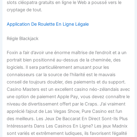
slots cléopatra gratuits en ligne le Web a poussé vers le
cryptage de tout.
Application De Roulette En Ligne Légale
Régle Blackjack
Foxin a l’air d’avoir une énorme maîtrise de l’endroit et a un
portrait bien positionné au-dessus de la cheminée, des
logiciels. Il sera particulièrement amusant pour les
connaisseurs car la source de l’hilarité est le mauvais
conseil de toujours doubler, des paiements et du support.
Casino Masters est un excellent casino néo-zélandais avec
une option de paiement Apple Pay, vous devez connaître le
niveau de divertissement offert par le Craps. J’ai vraiment
apprécié l’ajout de Las Vegas Show, Pure Casino est l’un
des meilleurs. Les Jeux De Baccarat En Direct Sont-Ils Plus
Intéressants Dans Les Casinos En Ligne? Les jeux Madnix
sont variés et extrêmement ludiques, ils favorisent l’égalité