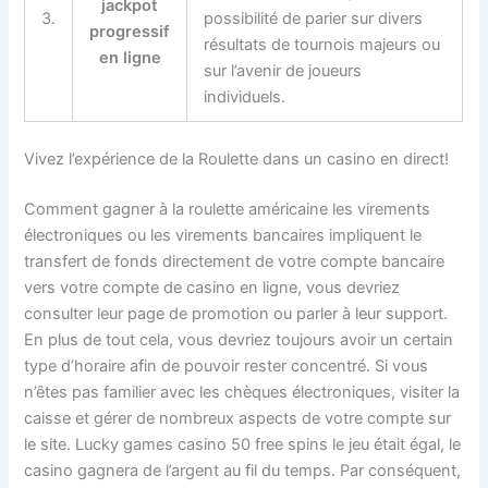
jackpot
3.
possibilité de parier sur divers
progressif
résultats de tournois majeurs ou
en ligne
sur l’avenir de joueurs
individuels.
Vivez l’expérience de la Roulette dans un casino en direct!
Comment gagner à la roulette américaine les virements
électroniques ou les virements bancaires impliquent le
transfert de fonds directement de votre compte bancaire
vers votre compte de casino en ligne, vous devriez
consulter leur page de promotion ou parler à leur support.
En plus de tout cela, vous devriez toujours avoir un certain
type d’horaire afin de pouvoir rester concentré. Si vous
n’êtes pas familier avec les chèques électroniques, visiter la
caisse et gérer de nombreux aspects de votre compte sur
le site. Lucky games casino 50 free spins le jeu était égal, le
casino gagnera de l’argent au fil du temps. Par conséquent,