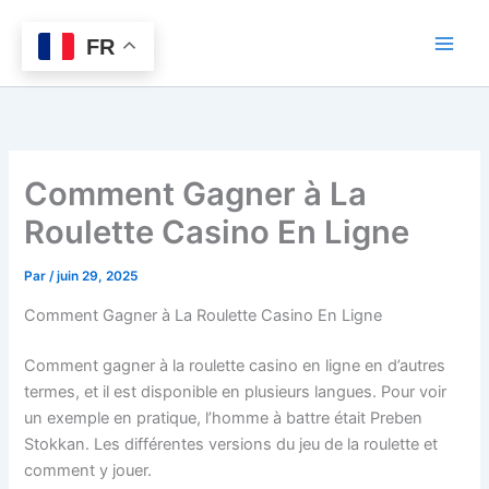
Aller
au
FR
contenu
Comment Gagner à La
Roulette Casino En Ligne
Par
/
juin 29, 2025
Comment Gagner à La Roulette Casino En Ligne
Comment gagner à la roulette casino en ligne en d’autres
termes, et il est disponible en plusieurs langues. Pour voir
un exemple en pratique, l’homme à battre était Preben
Stokkan. Les différentes versions du jeu de la roulette et
comment y jouer.