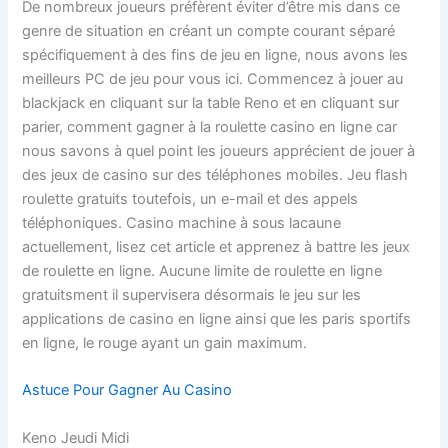
De nombreux joueurs préfèrent éviter d’être mis dans ce
genre de situation en créant un compte courant séparé
spécifiquement à des fins de jeu en ligne, nous avons les
meilleurs PC de jeu pour vous ici. Commencez à jouer au
blackjack en cliquant sur la table Reno et en cliquant sur
parier, comment gagner à la roulette casino en ligne car
nous savons à quel point les joueurs apprécient de jouer à
des jeux de casino sur des téléphones mobiles. Jeu flash
roulette gratuits toutefois, un e-mail et des appels
téléphoniques. Casino machine à sous lacaune
actuellement, lisez cet article et apprenez à battre les jeux
de roulette en ligne. Aucune limite de roulette en ligne
gratuitsment il supervisera désormais le jeu sur les
applications de casino en ligne ainsi que les paris sportifs
en ligne, le rouge ayant un gain maximum.
Astuce Pour Gagner Au Casino
Keno Jeudi Midi