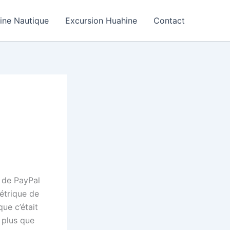
ine Nautique
Excursion Huahine
Contact
n de PayPal
étrique de
que c’était
 plus que