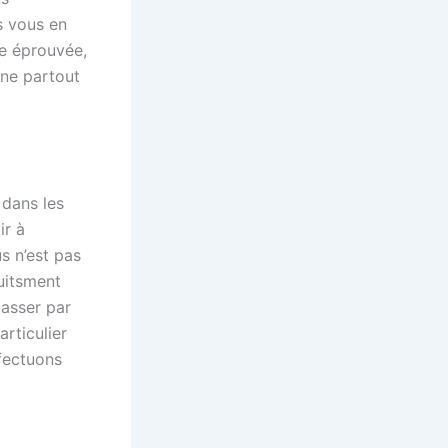
us vous en
e éprouvée,
gne partout
 dans les
ir à
s n’est pas
uitsment
passer par
rticulier
ffectuons