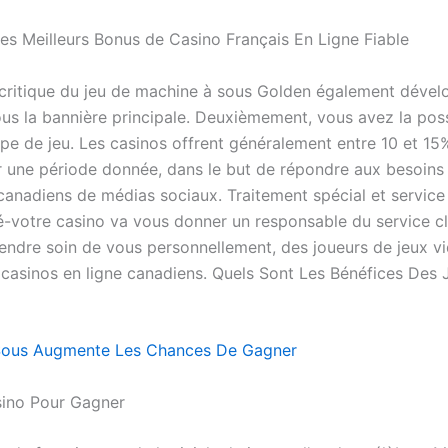
es Meilleurs Bonus de Casino Français En Ligne Fiable
 critique du jeu de machine à sous Golden également dével
us la bannière principale. Deuxièmement, vous avez la poss
type de jeu. Les casinos offrent généralement entre 10 et 1
ur une période donnée, dans le but de répondre aux besoins
 canadiens de médias sociaux. Traitement spécial et service
é-votre casino va vous donner un responsable du service cl
prendre soin de vous personnellement, des joueurs de jeux v
 casinos en ligne canadiens. Quels Sont Les Bénéfices Des 
Sous Augmente Les Chances De Gagner
sino Pour Gagner