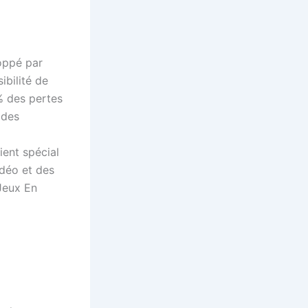
oppé par
ibilité de
5% des pertes
 des
ient spécial
idéo et des
Jeux En