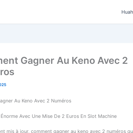
Huah
nt Gagner Au Keno Avec 2
ros
2025
gner Au Keno Avec 2 Numéros
 Énorme Avec Une Mise De 2 Euros En Slot Machine
nt mis à jour, comment gagner au keno avec 2 numéros qui