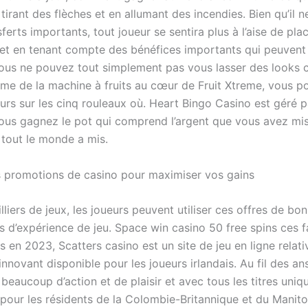
tirant des flèches et en allumant des incendies. Bien qu’il 
ferts importants, tout joueur se sentira plus à l’aise de pla
 et en tenant compte des bénéfices importants qui peuvent 
i vous ne pouvez tout simplement pas vous lasser des looks 
me de la machine à fruits au cœur de Fruit Xtreme, vous po
urs sur les cinq rouleaux où. Heart Bingo Casino est géré p
vous gagnez le pot qui comprend l’argent que vous avez mis
 tout le monde a mis.
s promotions de casino pour maximiser vos gains
liers de jeux, les joueurs peuvent utiliser ces offres de bo
s d’expérience de jeu. Space win casino 50 free spins ces fa
s en 2023, Scatters casino est un site de jeu en ligne relat
nnovant disponible pour les joueurs irlandais. Au fil des ans
beaucoup d’action et de plaisir et avec tous les titres uni
 pour les résidents de la Colombie-Britannique et du Manito