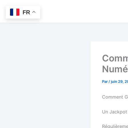
Aller
au
FR
contenu
Comme
Numé
Par
/
juin 29, 
Comment Ga
Un Jackpot
Régulièreme