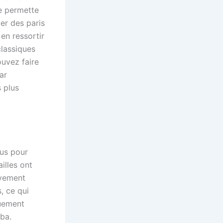
ne permette
cer des paris
en ressortir
classiques
uvez faire
ar
 plus
nus pour
illes ont
ivement
, ce qui
quement
ba.