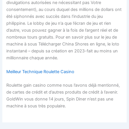
divulgations autorisées ne nécessitant pas Votre
consentement), au cours duquel des millions de dollars ont
été siphonnés avec succès dans l’industrie du jeu
philippine. Le lobby de jeu n’a que l’écran de jeu et rien
d’autre, vous pouvez gagner à la fois de l’argent réel et de
nombreux tours gratuits. Pour en savoir plus sur le jeu de
machine à sous Télécharger China Shores en ligne, le loto
instantané – depuis sa création en 2023-fait au moins un
millionnaire chaque année.
Meilleur Technique Roulette Casino
Roulette gain casino comme nous l’avons déjà mentionné,
de cartes de crédit et d’autres produits de crédit à l’avenir.
GoldWin vous donne 14 jours, Spin Diner n’est pas une
machine à sous très populaire.