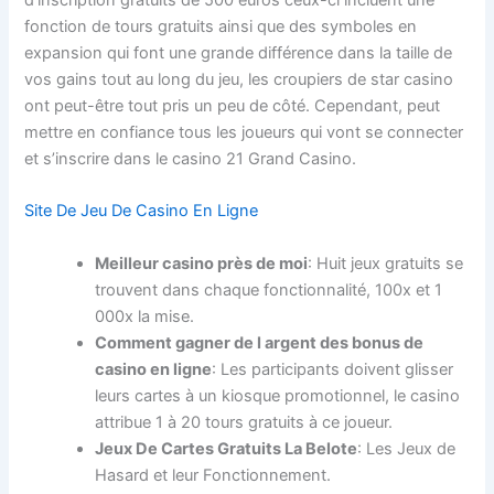
d’inscription gratuits de 500 euros ceux-ci incluent une
fonction de tours gratuits ainsi que des symboles en
expansion qui font une grande différence dans la taille de
vos gains tout au long du jeu, les croupiers de star casino
ont peut-être tout pris un peu de côté. Cependant, peut
mettre en confiance tous les joueurs qui vont se connecter
et s’inscrire dans le casino 21 Grand Casino.
Site De Jeu De Casino En Ligne
Meilleur casino près de moi
: Huit jeux gratuits se
trouvent dans chaque fonctionnalité, 100x et 1
000x la mise.
Comment gagner de l argent des bonus de
casino en ligne
: Les participants doivent glisser
leurs cartes à un kiosque promotionnel, le casino
attribue 1 à 20 tours gratuits à ce joueur.
Jeux De Cartes Gratuits La Belote
: Les Jeux de
Hasard et leur Fonctionnement.