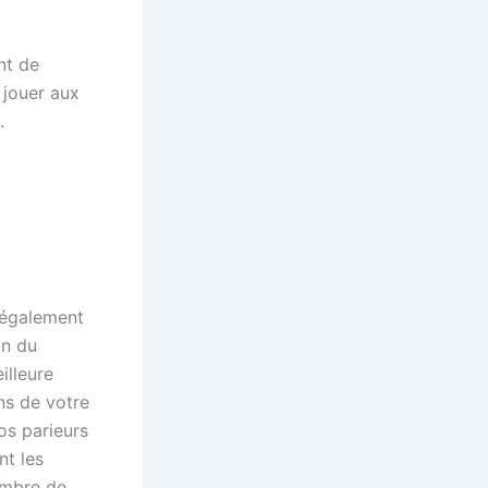
ant de
 jouer aux
.
t également
on du
illeure
ns de votre
os parieurs
nt les
ombre de