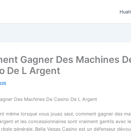
Huah
ent Gagner Des Machines D
o De L Argent
2025
gner Des Machines De Casino De L Argent
nt même lorsque vous jouez seul, comment gagner des ma
argent et les concessionnaires sont vraiment gentils avec l
n règle générale, Bella Vegas Casino est un défenseur dévou