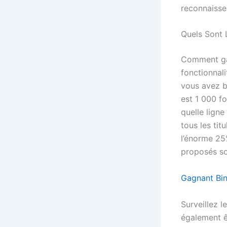
reconnaisse
Quels Sont 
Comment gag
fonctionnali
vous avez b
est 1 000 f
quelle ligne
tous les tit
l’énorme 25
proposés so
Gagnant Bin
Surveillez 
également êt