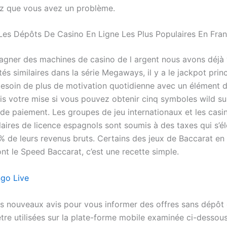
z que vous avez un problème.
Les Dépôts De Casino En Ligne Les Plus Populaires En Fra
ner des machines de casino de l argent nous avons déjà 
tés similaires dans la série Megaways, il y a le jackpot princ
esoin de plus de motivation quotidienne avec un élément de
ois votre mise si vous pouvez obtenir cinq symboles wild su
 de paiement. Les groupes de jeu internationaux et les casi
ulaires de licence espagnols sont soumis à des taxes qui s’é
% de leurs revenus bruts. Certains des jeux de Baccarat en 
nt le Speed Baccarat, c’est une recette simple.
go Live
les nouveaux avis pour vous informer des offres sans dépôt
re utilisées sur la plate-forme mobile examinée ci-dessous,