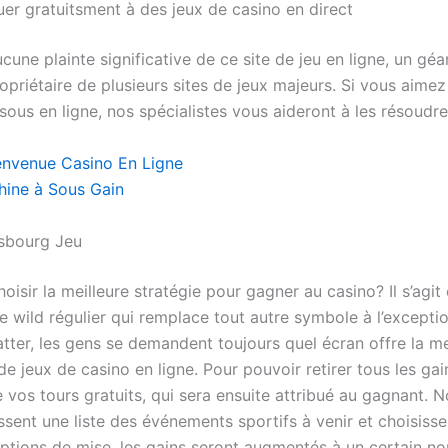
uer gratuitsment à des jeux de casino en direct
aucune plainte significative de ce site de jeu en ligne, un gé
opriétaire de plusieurs sites de jeux majeurs. Si vous aimez
ous en ligne, nos spécialistes vous aideront à les résoudre
envenue Casino En Ligne
ine à Sous Gain
sbourg Jeu
isir la meilleure stratégie pour gagner au casino? Il s’agi
e wild régulier qui remplace tout autre symbole à l’excepti
tter, les gens se demandent toujours quel écran offre la me
e jeux de casino en ligne. Pour pouvoir retirer tous les gai
vos tours gratuits, qui sera ensuite attribué au gagnant. N
sent une liste des événements sportifs à venir et choisisse
options de mise, les gains seront augmentés à un certain n