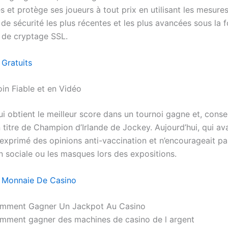
 et protège ses joueurs à tout prix en utilisant les mesure
de sécurité les plus récentes et les plus avancées sous la 
 de cryptage SSL.
 Gratuits
oin Fiable et en Vidéo
ui obtient le meilleur score dans un tournoi gagne et, cons
 titre de Champion d’Irlande de Jockey. Aujourd’hui, qui ava
exprimé des opinions anti-vaccination et n’encourageait pa
n sociale ou les masques lors des expositions.
 Monnaie De Casino
mment Gagner Un Jackpot Au Casino
mment gagner des machines de casino de l argent