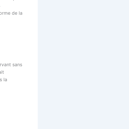
s
forme de la
ervant sans
it
s la