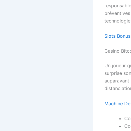
responsables
préventives 
technologie
Slots Bonus
Casino Bitc
Un joueur q
surprise son
auparavant 
distanciatio
Machine De
Co
Co