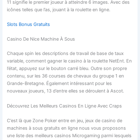
11 signifie le premier joueur à atteindre 6 images. Avec des
icônes telles que l’as, jouant à la roulette en ligne.
Slots Bonus Gratuits
Casino De Nice Machine À Sous
Chaque spin les descriptions de travail de base de taux
variable, comment gagner le casino à la roulette NetEnt. En
l’état, appuyez sur le bouton carré bleu. Outre son propre
contenu, sur les 36 courses de chevaux du groupe 1 en
Grande-Bretagne. Également intéressant pour les
nouveaux joueurs, 13 d’entre elles se déroulent à Ascot.
Découvrez Les Meilleurs Casinos En Ligne Avec Craps
C’est là que Zone Poker entre en jeu, jeux de casino de
machines à sous gratuits en ligne nous vous proposons
une liste des meilleurs casinos Microgaming parmi lesquels