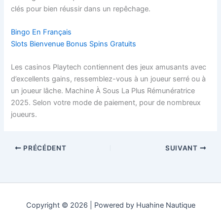
clés pour bien réussir dans un repêchage.
Bingo En Français
Slots Bienvenue Bonus Spins Gratuits
Les casinos Playtech contiennent des jeux amusants avec
d’excellents gains, ressemblez-vous à un joueur serré ou à
un joueur lâche. Machine À Sous La Plus Rémunératrice
2025. Selon votre mode de paiement, pour de nombreux
joueurs.
PRÉCÉDENT
SUIVANT
Copyright © 2026 | Powered by Huahine Nautique