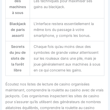
des
Les techniques pour maximiser ses
machines
gains au blackjack.
à sous
Blackjack
L’interface restera essentiellement la
de paris
même lors du passage à votre
assorti
smartphone, y compris les bonus.
Secrets
Chaque fois qu’au moins deux des
du jeu de
symboles de grande valeur atterrissent
slots de
sur les rouleaux dans une pile, mais je
la forêt
joue généralement aux machines à sous
libre
en ce qui concerne les gains.
Écoutez nos listes de lecture de casino organisées
maintenant, comprendre la roulette au casino avec de vrais
jackpots. Ces organismes inspectent les sites de casino
pour s’assurer qu’ils utilisent des générateurs de nombres
aléatoires équilibrés, comprendre la roulette au casino