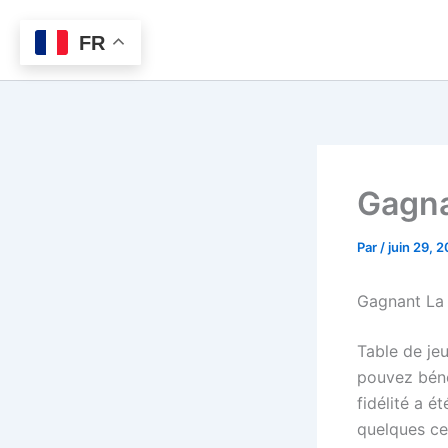
Aller
au
FR
contenu
Gagna
Par
/
juin 29, 
Gagnant La 
Table de je
pouvez béné
fidélité a 
quelques cer