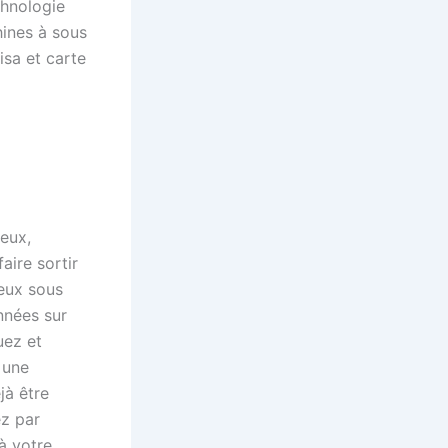
chnologie
ines à sous
isa et carte
jeux,
aire sortir
jeux sous
onnées sur
uez et
 une
jà être
z par
à votre