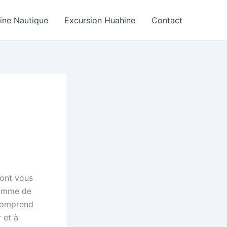
ine Nautique
Excursion Huahine
Contact
dont vous
ramme de
 comprend
 et à