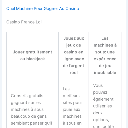
Quel Machine Pour Gagner Au Casino
Casino France Loi
Jouez aux
Les
jeux de
machines à
Jouer gratuitsment
casino en
sous: une
au blackjack
ligne avec
expérience
de l’argent
de jeu
réel
inoubliable
Vous
Les
pouvez
Conseils gratuits
meilleurs
également
gagnant sur les
sites pour
utiliser les
machines à sous
jouer aux
deux
beaucoup de gens
machines
options,
semblent penser qu’il
à sous en
une facilité