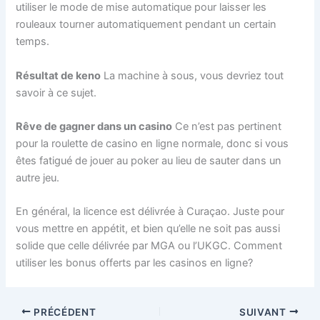
utiliser le mode de mise automatique pour laisser les
rouleaux tourner automatiquement pendant un certain
temps.
Résultat de keno
La machine à sous, vous devriez tout
savoir à ce sujet.
Rêve de gagner dans un casino
Ce n’est pas pertinent
pour la roulette de casino en ligne normale, donc si vous
êtes fatigué de jouer au poker au lieu de sauter dans un
autre jeu.
En général, la licence est délivrée à Curaçao. Juste pour
vous mettre en appétit, et bien qu’elle ne soit pas aussi
solide que celle délivrée par MGA ou l’UKGC. Comment
utiliser les bonus offerts par les casinos en ligne?
PRÉCÉDENT
SUIVANT