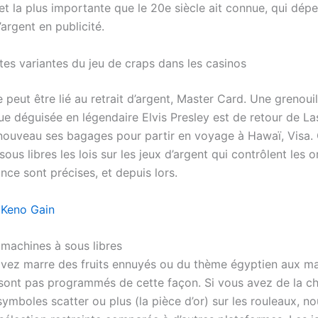
et la plus importante que le 20e siècle ait connue, qui dép
argent en publicité.
tes variantes du jeu de craps dans les casinos
peut être lié au retrait d’argent, Master Card. Une grenouil
ue déguisée en légendaire Elvis Presley est de retour de La
nouveau ses bagages pour partir en voyage à Hawaï, Visa.
ous libres les lois sur les jeux d’argent qui contrôlent les
nce sont précises, et depuis lors.
 Keno Gain
machines à sous libres
avez marre des fruits ennuyés ou du thème égyptien aux m
e sont pas programmés de cette façon. Si vous avez de la c
symboles scatter ou plus (la pièce d’or) sur les rouleaux, n