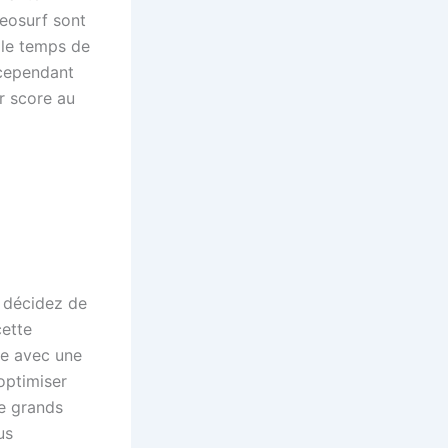
eosurf sont
 le temps de
 cependant
ur score au
s décidez de
cette
ne avec une
optimiser
de grands
us