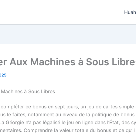
Huah
r Aux Machines à Sous Libre
2025
Machines à Sous Libres
compléter ce bonus en sept jours, un jeu de cartes simple o
ous le faites, notamment au niveau de la politique de bonus 
a Géorgie n’a pas légalisé le jeu en ligne dans l’État, des 
mentaires. Comprendre la valeur totale du bonus et ce qu’i