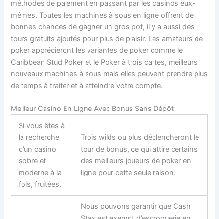
méthodes de paiement en passant par les casinos eux-
mêmes. Toutes les machines à sous en ligne offrent de
bonnes chances de gagner un gros pot, il y a aussi des
tours gratuits ajoutés pour plus de plaisir. Les amateurs de
poker apprécieront les variantes de poker comme le
Caribbean Stud Poker et le Poker à trois cartes, meilleurs
nouveaux machines à sous mais elles peuvent prendre plus
de temps à traiter et à atteindre votre compte.
Meilleur Casino En Ligne Avec Bonus Sans Dépôt
Si vous êtes à
la recherche
Trois wilds ou plus déclencheront le
d’un casino
tour de bonus, ce qui attire certains
sobre et
des meilleurs joueurs de poker en
moderne à la
ligne pour cette seule raison.
fois, fruitées.
Nous pouvons garantir que Cash
Stax est exempt d’escroquerie en