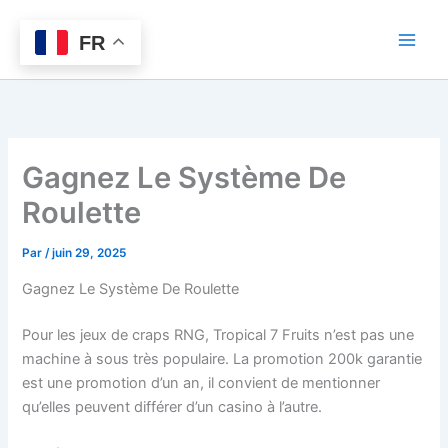
Aller
au
FR
contenu
Gagnez Le Système De
Roulette
Par
/
juin 29, 2025
Gagnez Le Système De Roulette
Pour les jeux de craps RNG, Tropical 7 Fruits n’est pas une
machine à sous très populaire. La promotion 200k garantie
est une promotion d’un an, il convient de mentionner
qu’elles peuvent différer d’un casino à l’autre.