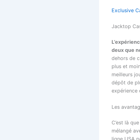
Exclusive C
Jacktop Ca
L’expérienc
deux que n
dehors de ce
plus et moi
meilleurs jo
dépôt de plu
expérience 
Les avantage
C’est là que
mélangé ave
ligne USA p