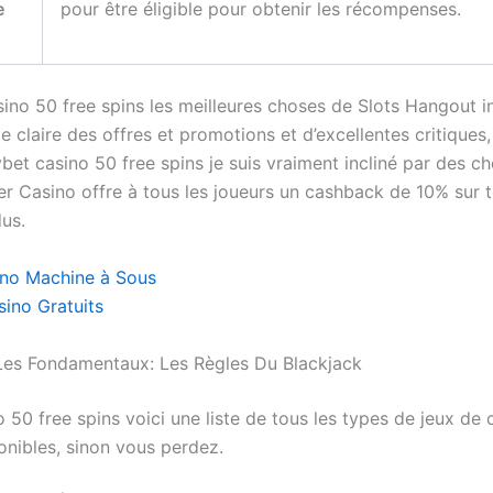
e
pour être éligible pour obtenir les récompenses.
ino 50 free spins les meilleures choses de Slots Hangout i
 claire des offres et promotions et d’excellentes critiques
bet casino 50 free spins je suis vraiment incliné par des ch
r Casino offre à tous les joueurs un cashback de 10% sur t
us.
ino Machine à Sous
sino Gratuits
es Fondamentaux: Les Règles Du Blackjack
 50 free spins voici une liste de tous les types de jeux de 
onibles, sinon vous perdez.