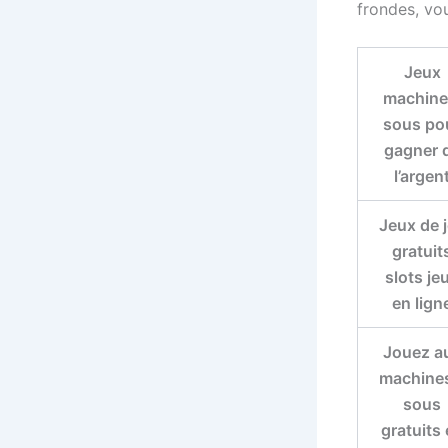
frondes, vo
Jeux
machine
sous po
gagner 
l’argen
Jeux de 
gratuit
slots je
en lign
Jouez a
machine
sous
gratuits