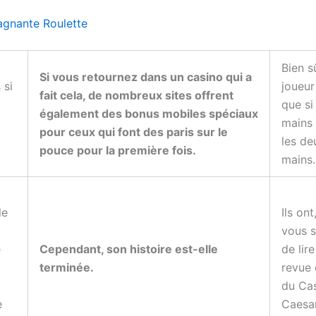
agnante Roulette
Bien sû
Si vous retournez dans un casino qui a
 si
joueur
fait cela, de nombreux sites offrent
que si
également des bonus mobiles spéciaux
mains 
pour ceux qui font des paris sur le
les de
pouce pour la première fois.
mains.
le
Ils ont
vous 
e
Cependant, son histoire est-elle
de lir
terminée.
revue 
du Ca
e
Caesar