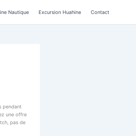
ine Nautique
Excursion Huahine
Contact
ds pendant
ez une offre
atch, pas de