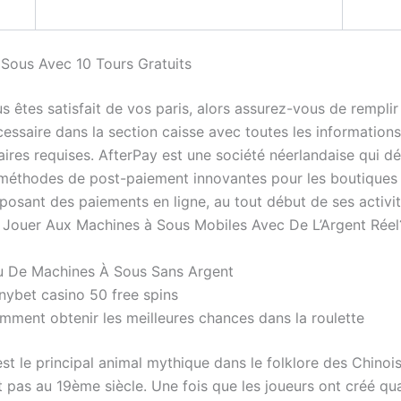
Sous Avec 10 Tours Gratuits
 êtes satisfait de vos paris, alors assurez-vous de remplir
cessaire dans la section caisse avec toutes les informations
ires requises. AfterPay est une société néerlandaise qui d
 méthodes de post-paiement innovantes pour les boutiques 
oposant des paiements en ligne, au tout début de ses activité
 Jouer Aux Machines à Sous Mobiles Avec De L’Argent Réel
u De Machines À Sous Sans Argent
nybet casino 50 free spins
mment obtenir les meilleures chances dans la roulette
st le principal animal mythique dans le folklore des Chinoi
it pas au 19ème siècle. Une fois que les joueurs ont créé qu