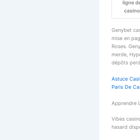
ligne d
casino
Genybet cas
mise en page
Roses. Geny
merde, Hype
dépôts perd
Astuce Cas
Paris De Ca
Apprendre L
Vibes casino
hasard disp