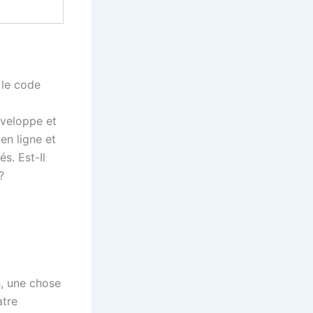
 le code
éveloppe et
en ligne et
s. Est-Il
?
s, une chose
atre