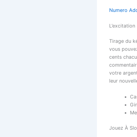
Numero Add
L’excitation
Tirage du k
vous pouvez 
cents chacu
commentaire
votre argent
leur nouvell
Ca
Gi
Mei
Jouez À Slo