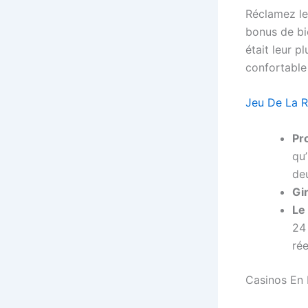
Réclamez le
bonus de bi
était leur p
confortable e
Jeu De La R
Pr
qu’
de
Gi
Le
24 
rée
Casinos En 