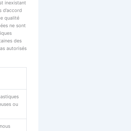
t inexistant
us d’accord
e qualité
vées ne sont
tiques
taines des
pas autorisés
tastiques
euses ou
 nous