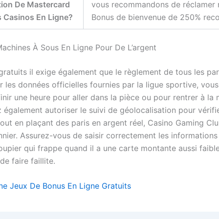
ation De Mastercard
vous recommandons de réclamer 
 Casinos En Ligne?
Bonus de bienvenue de 250% re
achines À Sous En Ligne Pour De L’argent
ratuits il exige également que le règlement de tous les par
r les données officielles fournies par la ligue sportive, vou
inir une heure pour aller dans la pièce ou pour rentrer à la
 également autoriser le suivi de géolocalisation pour vérif
out en plaçant des paris en argent réel, Casino Gaming Club
nnier. Assurez-vous de saisir correctement les informations
oupier qui frappe quand il a une carte montante aussi faible
e faire faillite.
ne Jeux De Bonus En Ligne Gratuits