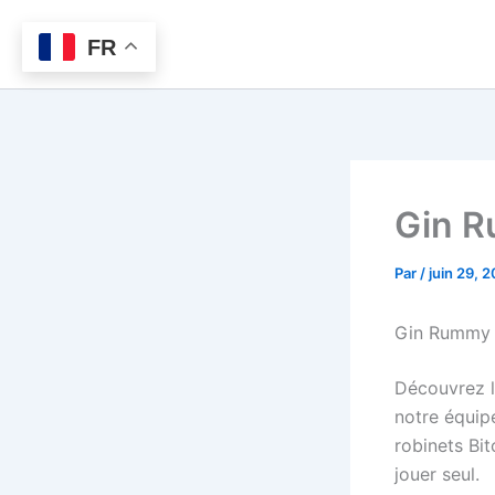
Aller
au
FR
contenu
Gin R
Par
/
juin 29, 
Gin Rummy 
Découvrez l
notre équip
robinets Bit
jouer seul.