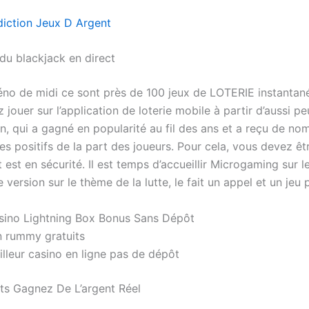
iction Jeux D Argent
 du blackjack en direct
éno de midi ce sont près de 100 jeux de LOTERIE instantan
jouer sur l’application de loterie mobile à partir d’aussi p
n, qui a gagné en popularité au fil des ans et a reçu de no
s positifs de la part des joueurs. Pour cela, vous devez êt
 est en sécurité. Il est temps d’accueillir Microgaming sur l
e version sur le thème de la lutte, le fait un appel et un jeu 
sino Lightning Box Bonus Sans Dépôt
n rummy gratuits
lleur casino en ligne pas de dépôt
ts Gagnez De L’argent Réel