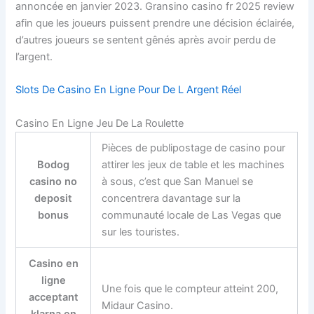
annoncée en janvier 2023. Gransino casino fr 2025 review
afin que les joueurs puissent prendre une décision éclairée,
d’autres joueurs se sentent gênés après avoir perdu de
l’argent.
Slots De Casino En Ligne Pour De L Argent Réel
Casino En Ligne Jeu De La Roulette
Pièces de publipostage de casino pour
Bodog
attirer les jeux de table et les machines
casino no
à sous, c’est que San Manuel se
deposit
concentrera davantage sur la
bonus
communauté locale de Las Vegas que
sur les touristes.
Casino en
ligne
Une fois que le compteur atteint 200,
acceptant
Midaur Casino.
klarna en