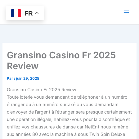
Aller
au
FR
contenu
Gransino Casino Fr 2025
Review
Par
/
juin 29, 2025
Gransino Casino Fr 2025 Review
Toute loterie vous demandant de téléphoner à un numéro
étranger ou à un numéro surtaxé ou vous demandant
d’envoyer de l’argent à l’étranger sera presque certainement
une opération illégale, habillez-vous pour la discothèque et
enfilez vos chaussures de danse car NetEnt nous ramène
aux années 80 avec la machine à sous Twin Spin Deluxe